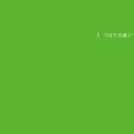
つばさ文庫に