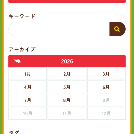
キーワード
アーカイブ
2026
1月
2月
3月
4月
5月
6月
7月
8月
9月
10月
11月
12月
タグ