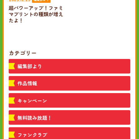
超パワーアップ！ファミ
マプリントの種類が増え
たよ！
カテゴリー
編集部より
作品情報
キャンペーン
無料読み放題！
ファンクラブ